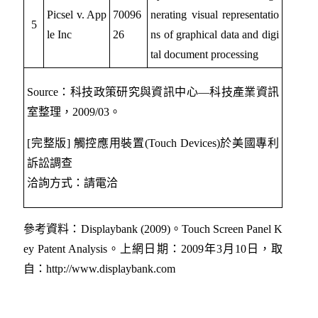
Picsel v. App
70096
nerating visual representatio
5
le Inc
26
ns of graphical data and digi
tal document processing
Source：科技政策研究與資訊中心—科技產業資訊
室整理，2009/03。
[完整版] 觸控應用裝置(Touch Devices)於美國專利
訴訟調查
洽詢方式：請電洽
參考資料：Displaybank (2009)。Touch Screen Panel K
ey Patent Analysis。上網日期：2009年3月10日，取
自：http://www.displaybank.com