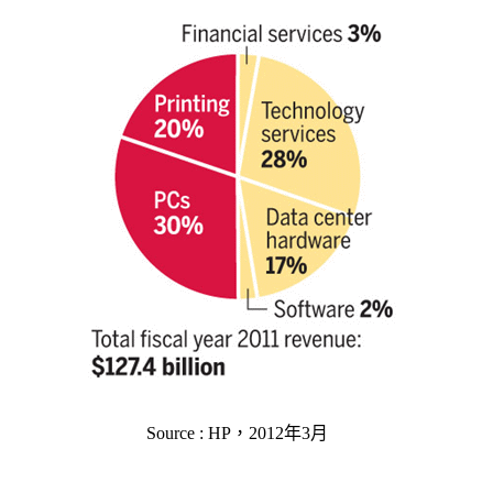
Source : HP，2012年3月