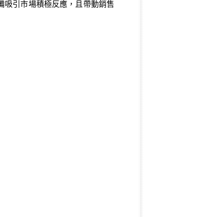
備吸引市場積極反應，且帶動銷售