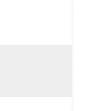
--------------------------