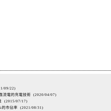
-----------------------------------------------------------------------------------------
1/09/22
)
成直流電的充電技術
(
2020/04/07
)
性
(
2015/07/17
)
%的市佔率
(
2021/08/31
)