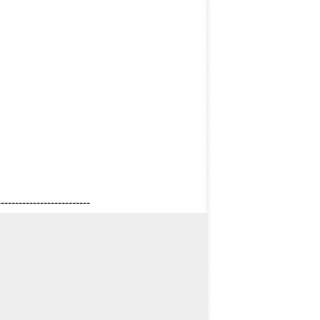
--------------------------