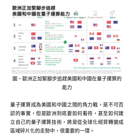
圖、歐洲正加緊腳步追趕美國和中國在量子運算的
能力
量子運算成為美國和中國之間的角力戰，是不可否
認的事實，但是歐洲到底要如何看待，甚至如何建
立自己的量子運算技術，將是從全球化經貿轉變成
區域碎片化的走勢中，很重要的一環。