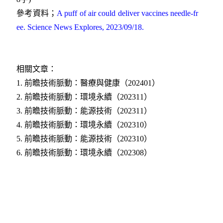
參考資料；
A puff of air could deliver vaccines needle-fr
ee. Science News Explores, 2023/09/18.
相關文章：
1. 前瞻技術脈動：醫療與健康（202401）
2
. 前瞻技術脈動：環境永續（202311）
3
. 前瞻技術脈動：能源技術（202311）
4.
前瞻技術脈動：環境永續（202310）
5.
前瞻技術脈動：能源技術（202310）
6.
前瞻技術脈動：環境永續（202308）