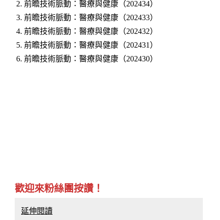
2.
前瞻技術脈動：醫療與健康（202434）
3.
前瞻技術脈動：醫療與健康（202433）
4.
前瞻技術脈動：醫療與健康（202432）
5.
前瞻技術脈動：醫療與健康（202431）
6.
前瞻技術脈動：醫療與健康（202430）
歡迎來粉絲團按讚！
延伸閱讀