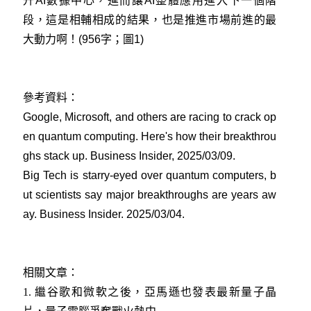
升AI數據中心，進而讓AI整體應用進入下一個階
段，這是相輔相成的結果，也是推進市場前進的最
大動力啊！(956字；圖1)
參考資料：
Google, Microsoft, and others are racing to crack op
en quantum computing. Here's how their breakthrou
ghs stack up. Business Insider, 2025/03/09
.
Big Tech is starry-eyed over quantum computers, b
ut scientists say major breakthroughs are years aw
ay. Business Insider. 2025/03/04
.
相關文章：
1.
繼谷歌和微軟之後，亞馬遜也發表最新量子晶