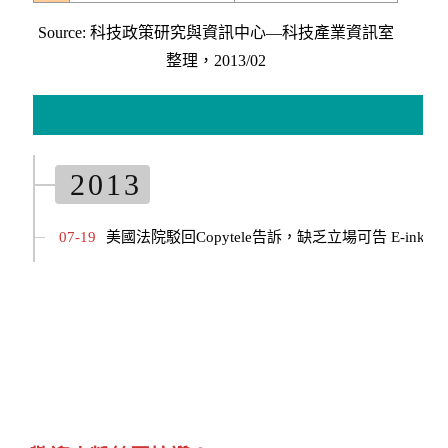
Source: 科技政策研究與資訊中心—科技產業資訊室
整理，2013/02
2013
07-19
美國法院駁回Copytele告訴，缺乏立場可告 E-ink