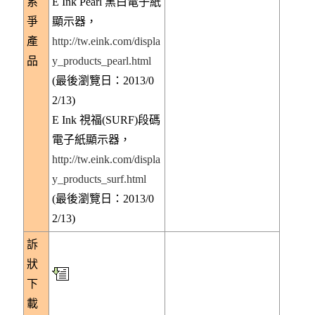
系
E Ink Pearl 黑白電子紙
爭
顯示器，
產
http://tw.eink.com/displa
品
y_products_pearl.html
(最後瀏覽日：2013/0
2/13)
E Ink 視福(SURF)段碼
電子紙顯示器，
http://tw.eink.com/displa
y_products_surf.html
(最後瀏覽日：2013/0
2/13)
訴
狀
下
載