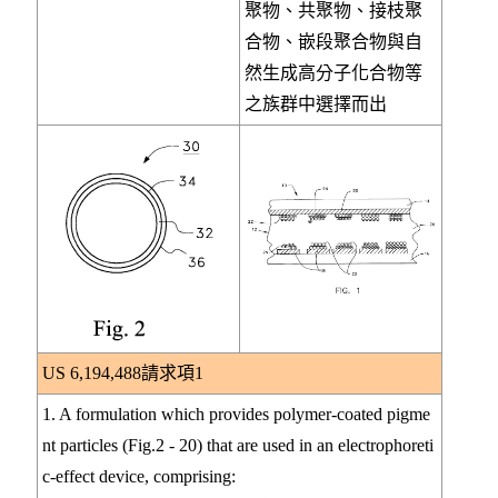
聚物、共聚物、接枝聚
合物、嵌段聚合物與自
然生成高分子化合物等
之族群中選擇而出
US 6,194,488請求項1
1. A formulation which provides polymer-coated pigme
nt particles (Fig.2 - 20) that are used in an electrophoreti
c-effect device, comprising: