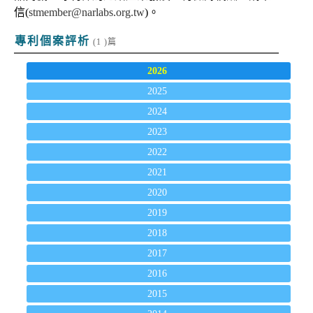
信(
stmember@narlabs.org.tw
)。
專利個案評析
(1 )篇
2026
2025
2024
2023
2022
2021
2020
2019
2018
2017
2016
2015