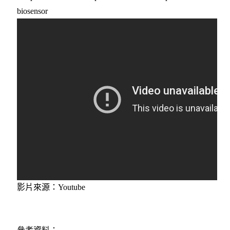
biosensor
影片來源：Youtube