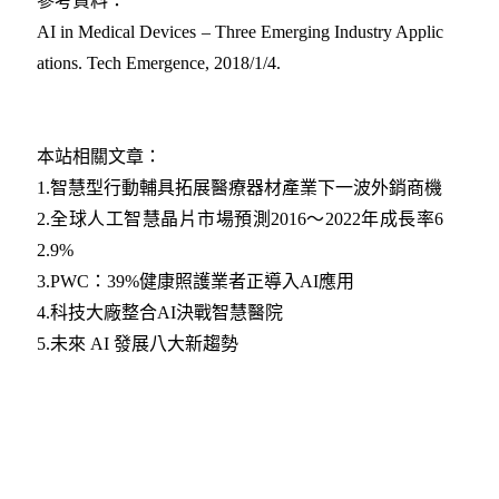
參考資料：
AI in Medical Devices – Three Emerging Industry Applic
ations. Tech Emergence, 2018/1/4.
本站相關文章：
1.智慧型行動輔具拓展醫療器材產業下一波外銷商機
2.全球人工智慧晶片市場預測2016～2022年成長率6
2.9%
3.PWC：39%健康照護業者正導入AI應用
4.科技大廠整合AI決戰智慧醫院
5.未來 AI 發展八大新趨勢