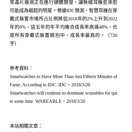
等晶片廠商正在進行硬體開發，讓無線耳機愈來愈
可能成為崛起的明星。根據IDC預測，智慧耳機在穿
戴式裝置市場所占比例將從2018年的2%上升到2022
年的6%，這五年的年平均複合成長率高達48%，也
是所有穿戴式裝置類別中，成長率最高的。（726
字）
參考資料：
Smartwatches to Have More Than Just Fifteen Minutes of
Fame, According to IDC. IDC，2018/3/20
Smartwatches will continue to dominate wearables for qui
te some time. WAREABLE，2018/3/20
本站相關文章：