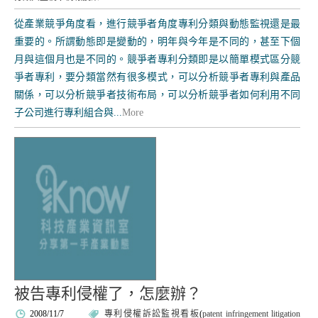
從產業競爭角度看，進行競爭者角度專利分類與動態監視還是最
重要的。所謂動態即是變動的，明年與今年是不同的，甚至下個
月與這個月也是不同的。競爭者專利分類即是以簡單模式區分競
爭者專利，要分類當然有很多模式，可以分析競爭者專利與產品
關係，可以分析競爭者技術布局，可以分析競爭者如何利用不同
子公司進行專利組合與...
More
被告專利侵權了，怎麼辦？
2008/11/7
專利侵權訴訟監視看板
(
patent infringement litigation