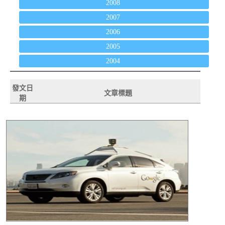
2008
2007
2006
2005
2004
發文日
文章標題
期