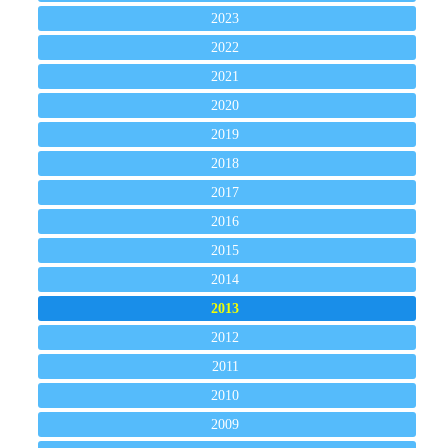
2023
2022
2021
2020
2019
2018
2017
2016
2015
2014
2013
2012
2011
2010
2009