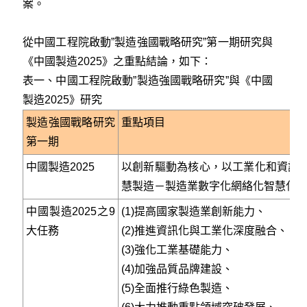
案。
從中國工程院啟動”製造強國戰略研究”第一期研究與
《中國製造2025》之重點結論，如下：
表一、中國工程院啟動”製造強國戰略研究”與《中國
製造2025》研究
製造強國戰略研究
重點項目
第一期
中國製造2025
以創新驅動為核心，以工業化和資訊
慧製造－製造業數字化網絡化智慧化
中國製造2025之9
(1)提高國家製造業創新能力、
大任務
(2)推進資訊化與工業化深度融合、
(3)強化工業基礎能力、
(4)加強品質品牌建設、
(5)全面推行綠色製造、