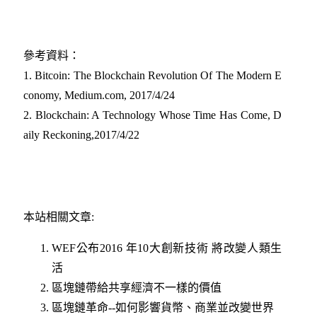
參考資料：
1. Bitcoin: The Blockchain Revolution Of The Modern E
conomy, Medium.com, 2017/4/24
2. Blockchain: A Technology Whose Time Has Come, D
aily Reckoning,2017/4/22
本站相關文章:
WEF公布2016 年10大創新技術 將改變人類生
活
區塊鏈帶給共享經濟不一樣的價值
區塊鏈革命--如何影響貨幣、商業並改變世界