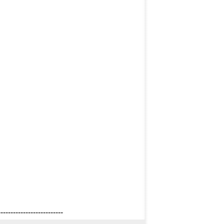
--------------------------