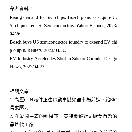
參考資料：
Rising demand for SiC chips: Bosch plans to acquire U.
S. chipmaker TSI Semiconductors. Yahoo Finance, 2023/
04/26
.
Bosch buys US semiconductor foundry to expand EV chi
p output. Reuters, 2023/04/26
.
EV Industry Accelerates Shift to Silicon Carbide. Design
News, 2023/04/27
.
相關文章：
1. 高壓GaN元件正往電動車變頻器市場前進，給SiC
帶來壓力
2. 在愛國主義的動機下，英特爾絕對是歐美首選的
晶片代工廠