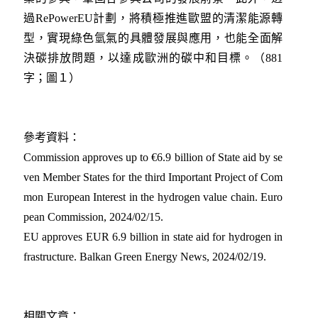
過RePowerEU計劃，將積極推進歐盟的清潔能源轉
型，實現綠色氫氣的具體發展與應用，也能全面解
決碳排放問題，以達成歐洲的碳中和目標。（881
字；圖１）
參考資料：
Commission approves up to €6.9 billion of State aid by se
ven Member States for the third Important Project of Com
mon European Interest in the hydrogen value chain. Euro
pean Commission, 2024/02/15
.
EU approves EUR 6.9 billion in state aid for hydrogen in
frastructure. Balkan Green Energy News, 2024/02/19
.
相關文章：