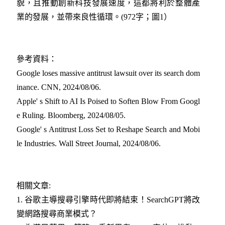
貌，且推動創新科技發展速度，這都將利於整體產
業的發展，並帶來良性循環。(972字；圖1）
參考資料：
Google loses massive antitrust lawsuit over its search dom
inance. CNN, 2024/08/06
.
Apple' s Shift to AI Is Poised to Soften Blow From Googl
e Ruling. Bloomberg, 2024/08/05
.
Google' s Antitrust Loss Set to Reshape Search and Mobi
le Industries. Wall Street Journal, 2024/08/06
.
相關文章:
1
.
谷歌主導搜尋引擎時代即將結束！SearchGPT將改
變網路搜尋商業模式？