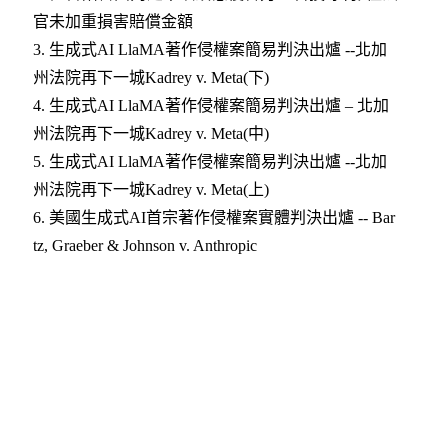
官未加重損害賠償金額
3.
生成式AI LlaMA著作侵權案簡易判決出爐 --北加
州法院再下一城Kadrey v. Meta(下)
4.
生成式AI LlaMA著作侵權案簡易判決出爐 – 北加
州法院再下一城Kadrey v. Meta(中)
5.
生成式AI LlaMA著作侵權案簡易判決出爐 --北加
州法院再下一城Kadrey v. Meta(上)
6.
美國生成式AI首宗著作侵權案實體判決出爐 -- Bar
tz, Graeber & Johnson v. Anthropic