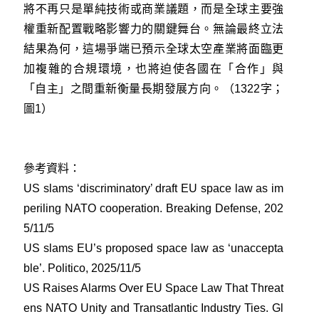
將不再只是單純技術或商業議題，而是全球主要強
權重新配置戰略影響力的關鍵舞台。無論最終立法
結果為何，這場爭端已預示全球太空產業將面臨更
加複雜的合規環境，也將迫使各國在「合作」與
「自主」之間重新衡量長期發展方向。（1322字；
圖1）
參考資料：
US slams ‘discriminatory’ draft EU space law as im
periling NATO cooperation. Breaking Defense, 202
5/11/5
US slams EU’s proposed space law as ‘unaccepta
ble’. Politico, 2025/11/5
US Raises Alarms Over EU Space Law That Threat
ens NATO Unity and Transatlantic Industry Ties. Gl