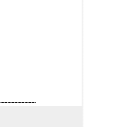
--------------------------