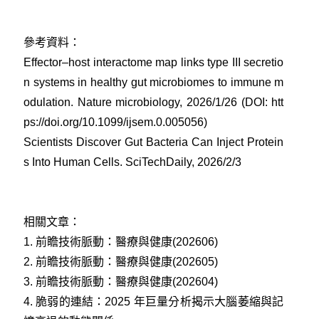
參考資料：
Effector–host interactome map links type III secretio
n systems in healthy gut microbiomes to immune m
odulation. Nature microbiology, 2026/1/26 (DOI: htt
ps://doi.org/10.1099/ijsem.0.005056)
Scientists Discover Gut Bacteria Can Inject Protein
s Into Human Cells. SciTechDaily, 2026/2/3
相關文章：
1.
前瞻技術脈動：醫療與健康(202606)
2.
前瞻技術脈動：醫療與健康(202605)
3.
前瞻技術脈動：醫療與健康(202604)
4.
脆弱的連結：2025 年巨量分析揭示大腦萎縮與記