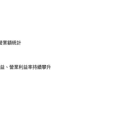
營業額統計
利益、營業利益率持續攀升