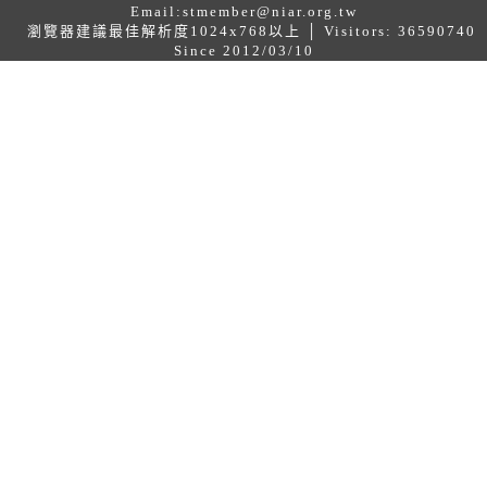
Email:
stmember@niar.org.tw
瀏覽器建議最佳解析度1024x768以上 │ Visitors: 36590740
Since 2012/03/10