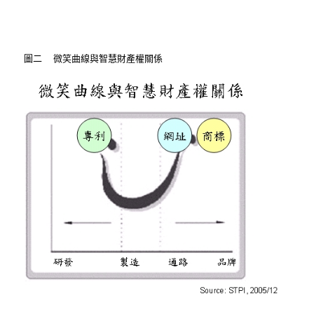
圖二 微笑曲線與智慧財產權關係