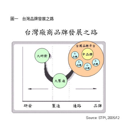
圖一 台灣品牌發展之路