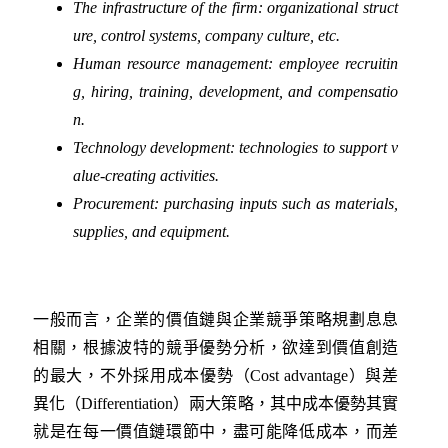
The infrastructure of the firm: organizational struct
ure, control systems, company culture, etc.
Human resource management: employee recruitin
g, hiring, training, development, and compensatio
n.
Technology development: technologies to support v
alue-creating activities.
Procurement: purchasing inputs such as materials,
supplies, and equipment.
一般而言，企業的價值鏈與企業競爭策略規劃息息
相關，根據波特的競爭優勢分析，欲達到價值創造
的最大，不外採用成本優勢（Cost advantage）與差
異化（Differentiation）兩大策略，其中成本優勢其實
就是在每一價值鏈環節中，盡可能降低成本，而差