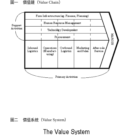
圖一 價值鏈（Value Chain）
圖二 價值系統（Value System）