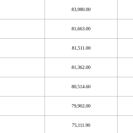
83,980.00
81,663.00
81,511.00
81,362.00
80,514.60
79,902.00
75,111.90