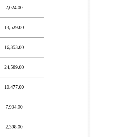
2,024.00
13,529.00
16,353.00
24,589.00
10,477.00
7,934.00
2,398.00