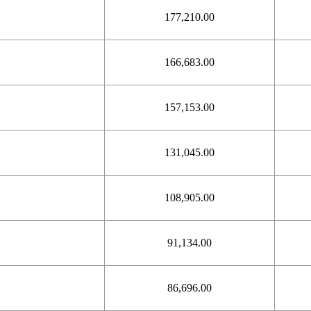
177,210.00
166,683.00
157,153.00
131,045.00
108,905.00
91,134.00
86,696.00