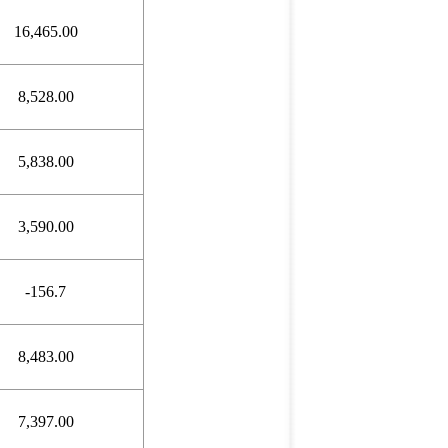
16,465.00
8,528.00
5,838.00
3,590.00
-156.7
8,483.00
7,397.00