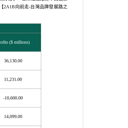
【
2A1B向前走-台灣品牌發展路之
ofits ($ millions)
36,130.00
11,231.00
-10,600.00
14,099.00