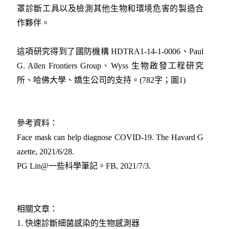
罩診斷工具以及檢測其他生物和環境危害的製造合
作夥伴。
這項研究得到了國防機構 HDTRA1-14-1-0006、Paul
G. Allen Frontiers Group、Wyss 生物啟發工程研究
所、哈佛大學、嬌生公司的支持。(782字；圖1)
參考資料：
Face mask can help diagnose COVID-19. The Havard G
azette, 2021/6/28.
PG Lin@一些科學筆記。FB, 2021/7/3.
相關文章：
1.
快速診斷細菌感染的生物感測器