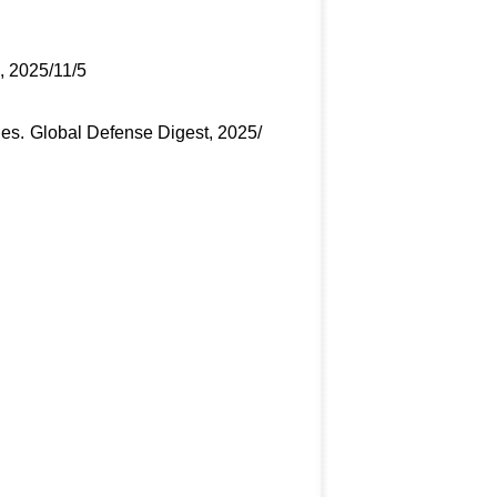
, 2025/11/5
es. Global Defense Digest, 2025/