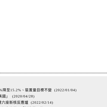
-----------------------------------------------------------------------------------------
%降至15.2%、裝置量目標不變
(
2022/01/04
)
美國」
(
2020/04/28
)
億建六座新核反應爐
(
2022/02/14
)