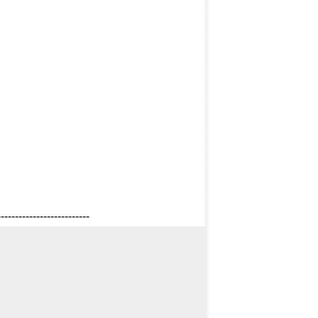
--------------------------