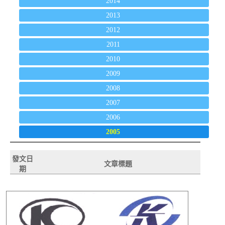
2014
2013
2012
2011
2010
2009
2008
2007
2006
2005
發文日
文章標題
期