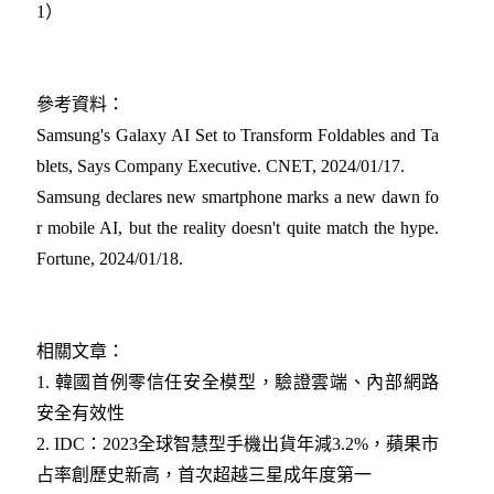
1）
參考資料：
Samsung's Galaxy AI Set to Transform Foldables and Ta
blets, Says Company Executive. CNET, 2024/01/17.
Samsung declares new smartphone marks a new dawn fo
r mobile AI, but the reality doesn't quite match the hype.
Fortune, 2024/01/18.
相關文章：
1. 韓國首例零信任安全模型，驗證雲端、內部網路
安全有效性
2
. IDC：2023全球智慧型手機出貨年減3.2%，蘋果市
占率創歷史新高，首次超越三星成年度第一