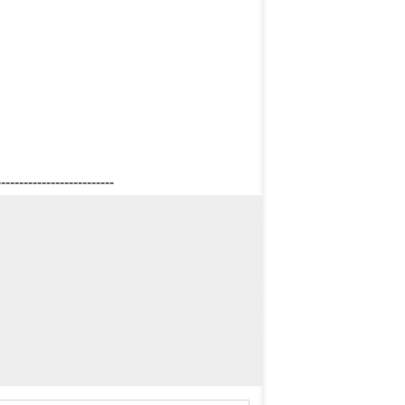
--------------------------