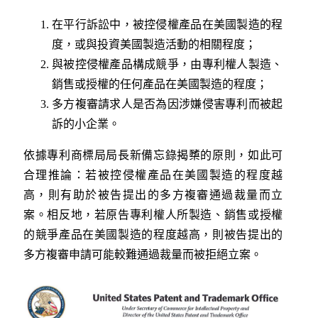
在平行訴訟中，被控侵權產品在美國製造的程
度，或與投資美國製造活動的相關程度；
與被控侵權產品構成競爭，由專利權人製造、
銷售或授權的任何產品在美國製造的程度；
多方複審請求人是否為因涉嫌侵害專利而被起
訴的小企業。
依據專利商標局局長新備忘錄揭櫫的原則，如此可
合理推論：若被控侵權產品在美國製造的程度越
高，則有助於被告提出的多方複審通過裁量而立
案。相反地，若原告專利權人所製造、銷售或授權
的競爭產品在美國製造的程度越高，則被告提出的
多方複審申請可能較難通過裁量而被拒絕立案。