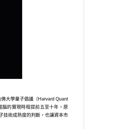
子倡議（Harvard Quant
型量子電腦的實現時程提前五至十年，原
量子技術成熟度的判斷，也讓資本市