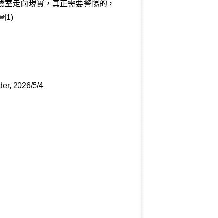
驗室走向現實，真正需要警惕的，
1)
er, 2026/5/4