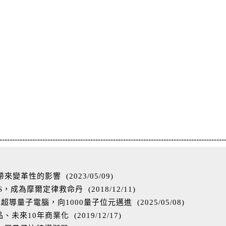
-----------------------------------------------------------------------------------------
帶來變革性的影響
(
2023/05/09
)
S，成為摩爾定律救命丹
(
2018/12/11
)
超導量子電腦，向1000量子位元邁進
(
2025/05/08
)
、未來10年商業化
(
2019/12/17
)