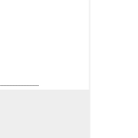
--------------------------