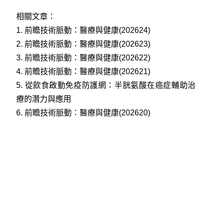
相關文章：
1.
前瞻技術脈動：醫療與健康(202624)
2.
前瞻技術脈動：醫療與健康(202623)
3.
前瞻技術脈動：醫療與健康(202622)
4.
前瞻技術脈動：醫療與健康(202621)
5.
從飲食啟動免疫防護網：半胱氨酸在癌症輔助治
療的潛力與應用
6.
前瞻技術脈動：醫療與健康(202620)