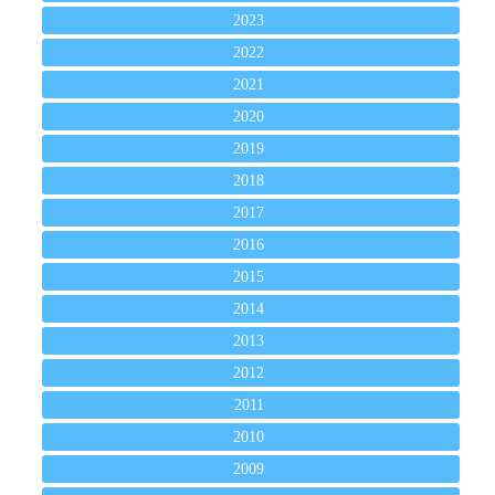
2023
2022
2021
2020
2019
2018
2017
2016
2015
2014
2013
2012
2011
2010
2009