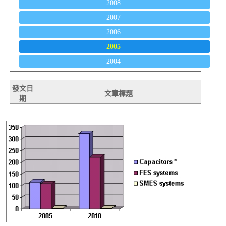
2008
2007
2006
2005
2004
發文日
文章標題
期