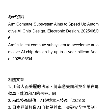
參考資料：
Arm Compute Subsystem Aims to Speed Up Autom
otive AI Chip Design. Electronic Design. 2025/06/0
6
.
Arm' s latest compute subsystem to accelerate auto
motive AI chip design by up to a year. silicon Angl
e. 2025/06/04
.
相關文章：
1.
川普大而美麗的法案，將牽動美國科技企業在電
動車、能源和AI的未來走向
2.
前瞻技術脈動：AI與機器人技術（202516）
3
.
日本期望打造AI自動駕駛車，突破安全性限制，