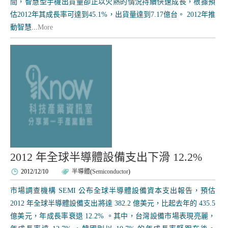
間，智慧型手機出貨量卻正以火熱的情況持續快速成長，根據預
估2012年其成長率可達到45.1%，出貨量達到7.17億台。 2012年推
動智慧...
More
2012 年全球半導體設備支出下滑 12.2%
2012/12/10
半導體
(
Semiconductor
)
市場調查機構 SEMI 公布全球半導體設備資本支出報告，預估
2012 年全球半導體設備支出將達 382.2 億美元，比起去年的 435.5
億美元，年成長率衰退 12.2% 。其中，台灣設備市場表現亮麗，