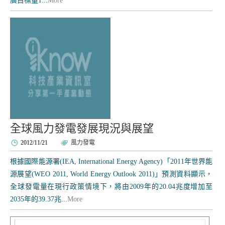
廣目標量1...
More
全球風力發電發展現況與展望
2012/11/21
風力發電
根據國際能源署(IEA, International Energy Agency)「2011年世界能
源展望(WEO 2011, World Energy Outlook 2011)」預測資料顯示，
全球發電量在現行政策情境下，將由2009年的20.04兆度增加至
2035年的39.37兆...
More