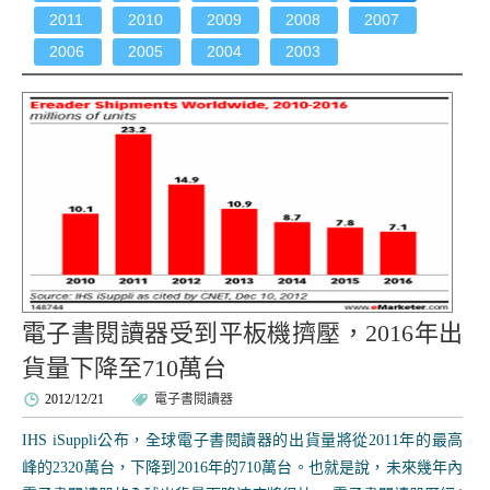
2011
2010
2009
2008
2007
2006
2005
2004
2003
電子書閱讀器受到平板機擠壓，2016年出
貨量下降至710萬台
2012/12/21
電子書閱讀器
IHS iSuppli公布，全球電子書閱讀器的出貨量將從2011年的最高
峰的2320萬台，下降到2016年的710萬台。也就是說，未來幾年內