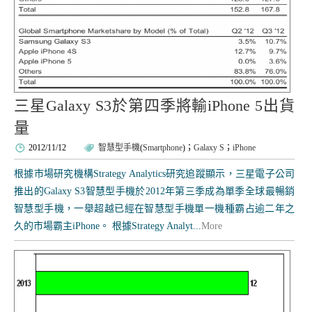
三星Galaxy S3於第四季將輸iPhone 5出貨
量
2012/11/12
智慧型手機
(
Smartphone
)；
Galaxy S
；
iPhone
根據市場研究機構Strategy Analytics研究追蹤顯示，三星電子公司
推出的Galaxy S3智慧型手機於2012年第三季成為單季全球最暢銷
智慧型手機，一舉超越已經在智慧型手機單一機種霸占逾二年之
久的市場霸主iPhone。 根據Strategy Analyt...
More