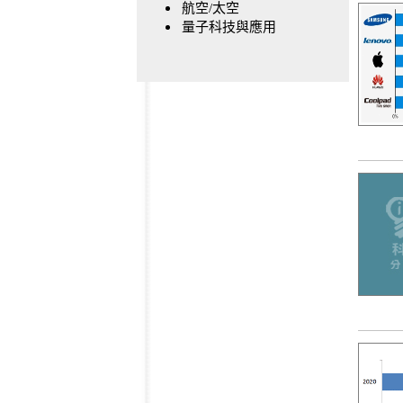
航空/太空
量子科技與應用