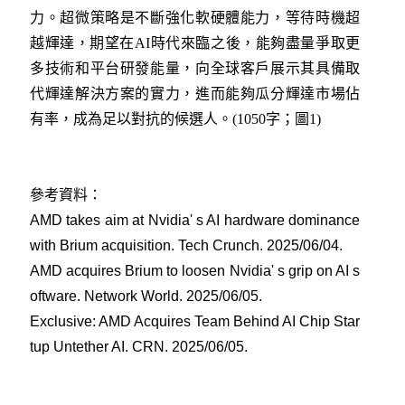
力。超微策略是不斷強化軟硬體能力，等待時機超
越輝達，期望在AI時代來臨之後，能夠盡量爭取更
多技術和平台研發能量，向全球客戶展示其具備取
代輝達解決方案的實力，進而能夠瓜分輝達市場佔
有率，成為足以對抗的候選人。(1050字；圖1)
參考資料：
AMD takes aim at Nvidia' s AI hardware dominance
with Brium acquisition. Tech Crunch. 2025/06/04
.
AMD acquires Brium to loosen Nvidia' s grip on AI s
oftware. Network World. 2025/06/05
.
Exclusive: AMD Acquires Team Behind AI Chip Star
tup Untether AI. CRN. 2025/06/05
.