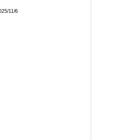
025/11/6