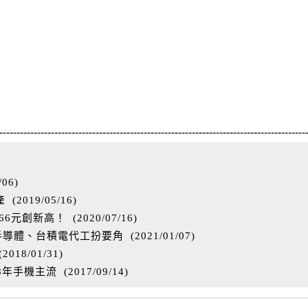
-----------------------------------------------------------------------------------------
/06
)
產
(
2019/05/16
)
.66元創新高！
(
2020/07/16
)
C半導體、台積電代工扮要角
(
2021/01/07
)
(
2018/01/31
)
18年手機主流
(
2017/09/14
)