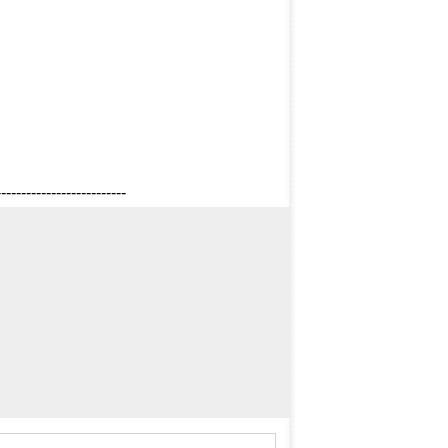
--------------------------