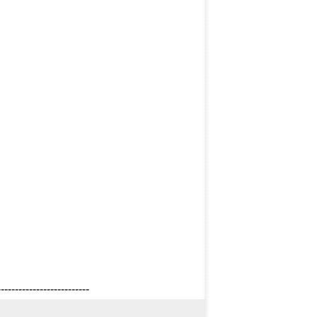
--------------------------