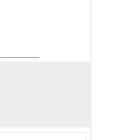
--------------------------