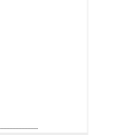
--------------------------