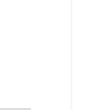
--------------------------