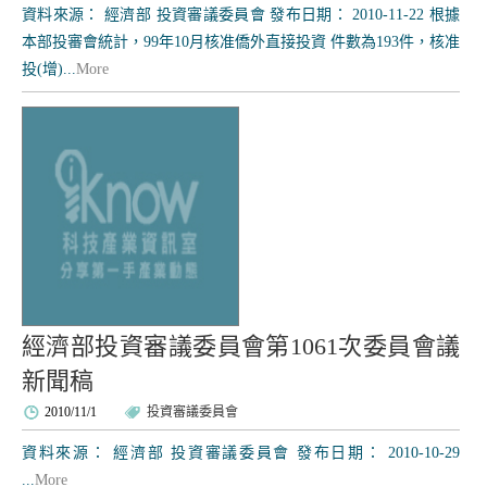
資料來源： 經濟部 投資審議委員會 發布日期： 2010-11-22 根據
本部投審會統計，99年10月核准僑外直接投資 件數為193件，核准
投(增)...
More
經濟部投資審議委員會第1061次委員會議
新聞稿
2010/11/1
投資審議委員會
資料來源： 經濟部 投資審議委員會 發布日期： 2010-10-29
...
More