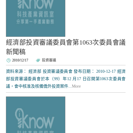
經濟部投資審議委員會第1063次委員會議
新聞稿
2010/12/17
投資審議
資料來源： 經濟部 投資審議委員會 發布日期： 2010-12-17 經濟
部投資審議委員會於本（99）年12 月17 日召開第1063次委員會
議，會中核准及核備僑外投資案件...
More