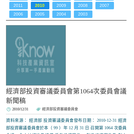
2011
2010
2009
2008
2007
2006
2005
2004
2003
經濟部投資審議委員會第1064次委員會議
新聞稿
2010/12/31
經濟部投資審議委員會
資料來源： 經濟部 投資審議委員會發布日期： 2010-12-31 經濟
部投資審議委員會於本（ 99 ）年 12 月 31 日 召開第 1064 次委員