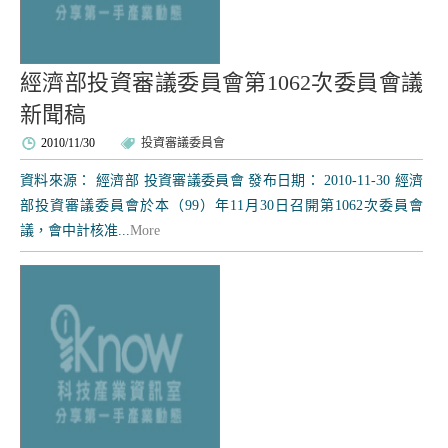
經濟部投資審議委員會第1062次委員會議
新聞稿
2010/11/30
投資審議委員會
資料來源： 經濟部 投資審議委員會 發布日期： 2010-11-30 經濟
部投資審議委員會於本（99）年11月30日召開第1062次委員會
議，會中計核准...
More