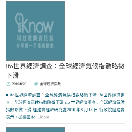
ifo世界經濟調查：全球經濟氣候指數略微
下滑
2010/8/20
全球經濟指數
■ ifo世界經濟調查：全球經濟氣候指數略微下滑 ifo世界經濟調
查：全球經濟氣候指數略微下滑 ifo 世界經濟調查：全球經濟氣候
指數略微下滑 經建會經濟研究處2010 年8 月18 日 行政院經建會
表示，據德國ifo ...
More