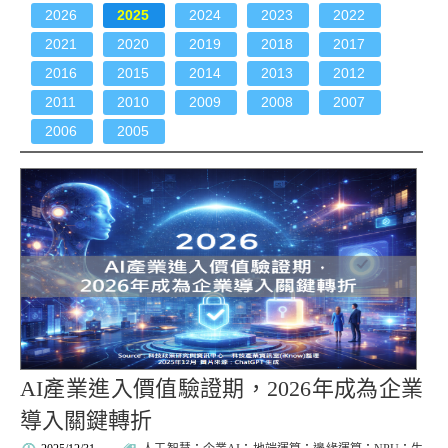
2026
2025
2024
2023
2022
2021
2020
2019
2018
2017
2016
2015
2014
2013
2012
2011
2010
2009
2008
2007
2006
2005
AI產業進入價值驗證期，2026年成為企業
導入關鍵轉折